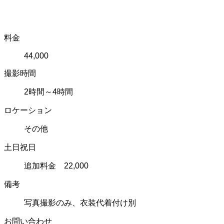
料金
44,000
撮影時間
2時間～4時間
ロケーション
その他
土日祝日
追加料金 22,000
備考
写真撮影のみ、衣装代着付け別
お問い合わせ