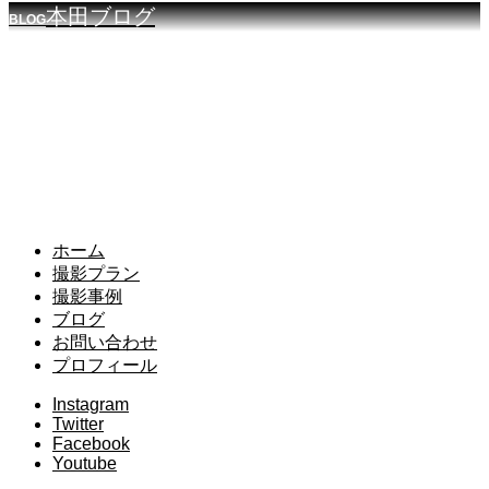
本田ブログ
BLOG
ホーム
撮影プラン
撮影事例
ブログ
お問い合わせ
プロフィール
Instagram
Twitter
Facebook
Youtube