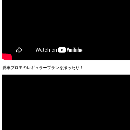
愛車プロモのレギュラープランを撮ったり！