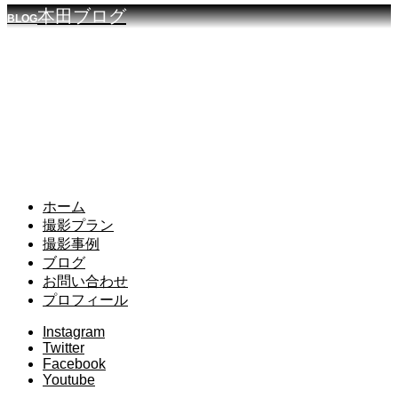
本田ブログ
BLOG
ホーム
撮影プラン
撮影事例
ブログ
お問い合わせ
プロフィール
Instagram
Twitter
Facebook
Youtube