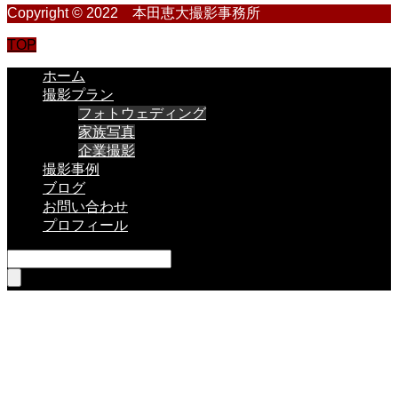
Copyright © 2022 本田恵大撮影事務所
TOP
ホーム
撮影プラン
フォトウェディング
家族写真
企業撮影
撮影事例
ブログ
お問い合わせ
プロフィール