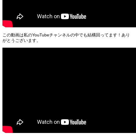
この動画は私のYouTubeチャンネルの中でも結構回ってます！あり
がとうございます。