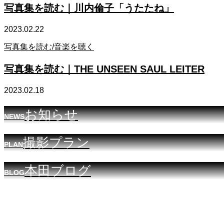
写真集を読む｜川内倫子「うたたね」
2023.02.22
写真集を読む/音楽を聴く
写真集を読む｜THE UNSEEN SAUL LEITER
2023.02.18
お知らせ
NEWS
撮影プラン
PLAN
本田ブログ
BLOG