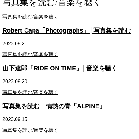
写真集を読む/音楽を聴く
写真集を読む/音楽を聴く
Robert Capa「Photographs」│写真集を読む
2023.09.21
写真集を読む/音楽を聴く
山下達郎「RIDE ON TIME」│音楽を聴く
2023.09.20
写真集を読む/音楽を聴く
写真集を読む｜情熱の青「ALPINE」
2023.09.15
写真集を読む/音楽を聴く