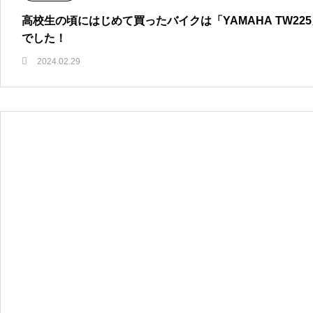
高校生の頃にはじめて買ったバイクは「YAMAHA TW22
でした！
2024.02.29