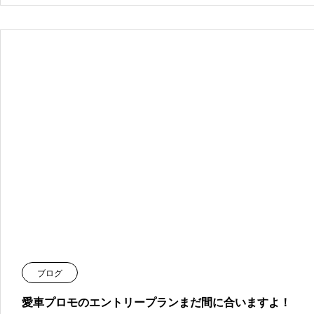
ブログ
愛車プロモのエントリープランまだ間に合いますよ！