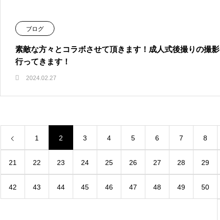
ブログ
素敵な方々とコラボさせて頂きます！成人式後撮りの撮影
行ってきます！
2024.02.27
1
2
3
4
5
6
7
8
21
22
23
24
25
26
27
28
29
42
43
44
45
46
47
48
49
50