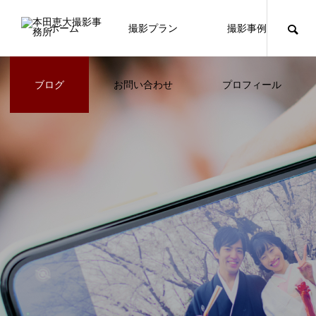
ホーム
撮影プラン
撮影事例
ブログ
お問い合わせ
プロフィール