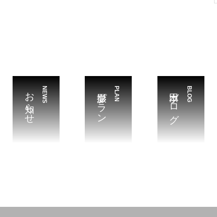
お知らせ
NEWS
撮影プラン
PLAN
本田ブログ
BLOG