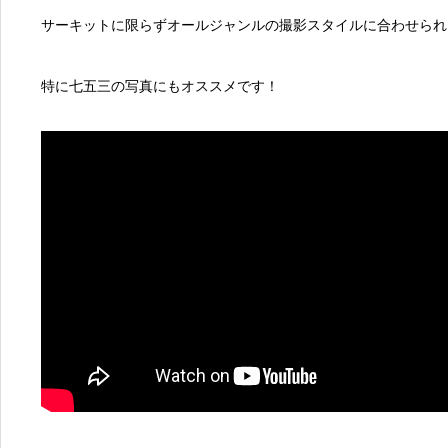
サーキットに限らずオールジャンルの撮影スタイルに合わせられ
特に七五三の写真にもオススメです！