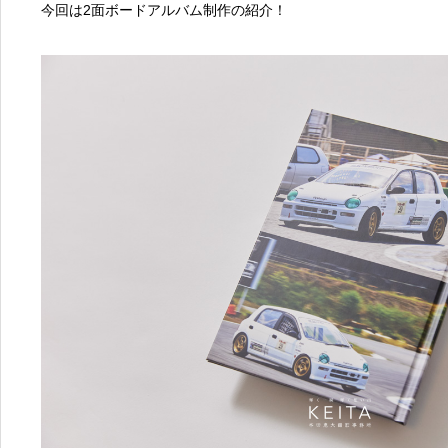
今回は2面ボードアルバム制作の紹介！