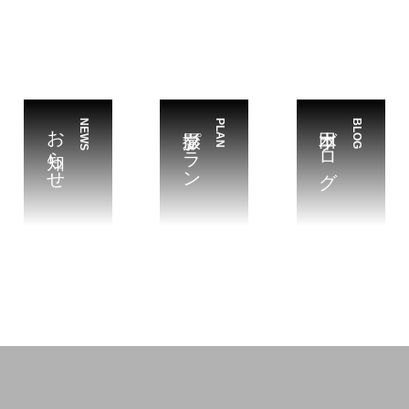
お知らせ
NEWS
撮影プラン
PLAN
本田ブログ
BLOG