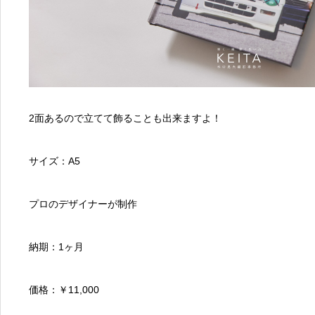
2面あるので立てて飾ることも出来ますよ！
サイズ：A5
プロのデザイナーが制作
納期：1ヶ月
価格：￥11,000