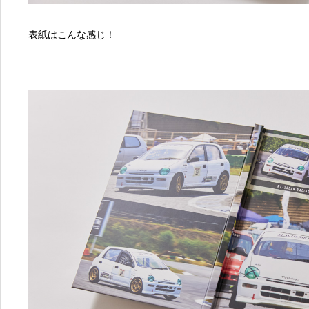
表紙はこんな感じ！