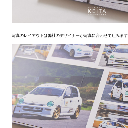
写真のレイアウトは弊社のデザイナーが写真に合わせて組みます