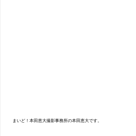
まいど！本田恵大撮影事務所の本田恵大です。