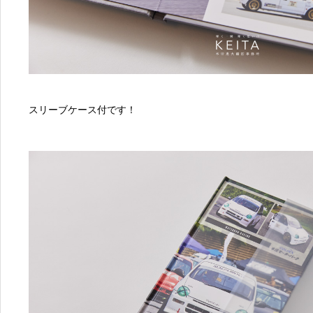
スリーブケース付です！