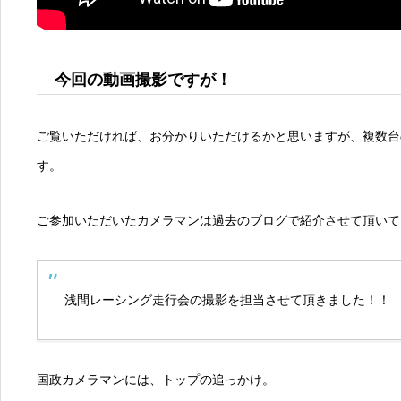
今回の動画撮影ですが！
ご覧いただければ、お分かりいただけるかと思いますが、複数台
す。
ご参加いただいたカメラマンは過去のブログで紹介させて頂いて
浅間レーシング走行会の撮影を担当させて頂きました！！
国政カメラマンには、トップの追っかけ。