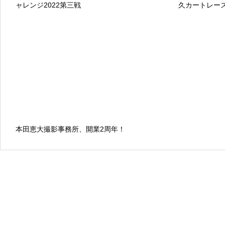
ャレンジ2022第三戦
久カートレー
本田恵大撮影事務所、開業2周年！