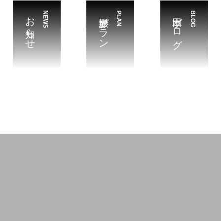
お知らせ
NEWS
撮影プラン
PLAN
本田ブログ
BLOG