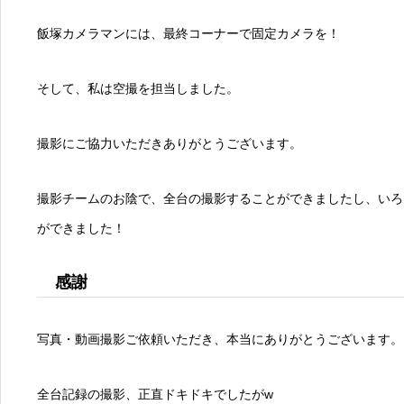
飯塚カメラマンには、最終コーナーで固定カメラを！
そして、私は空撮を担当しました。
撮影にご協力いただきありがとうございます。
撮影チームのお陰で、全台の撮影することができましたし、いろ
ができました！
感謝
写真・動画撮影ご依頼いただき、本当にありがとうございます。
全台記録の撮影、正直ドキドキでしたがw