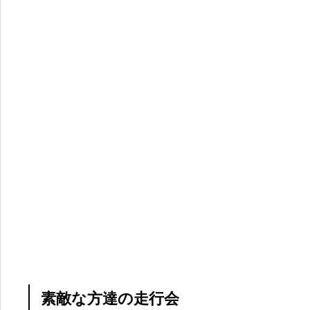
素敵な方達の走行会