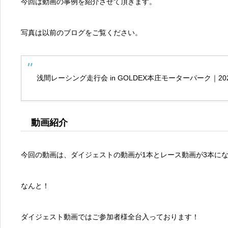
今回は動画の事例を紹介させて頂きます。
写真は以前のブログをご覧ください。
浅間レーシング走行会 in GOLDEX本庄モーターパーク｜202
動画紹介
今回の動画は、ダイジェストの動画が1本とレース動画が3本に
なんと！
ダイジェスト動画ではご参加者様全台入っております！