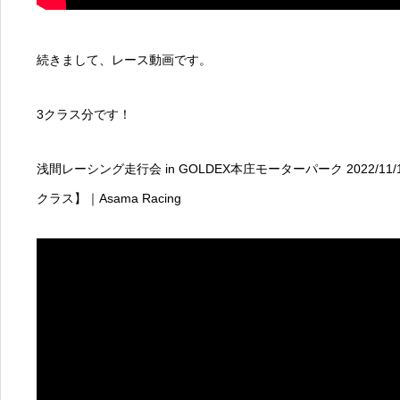
続きまして、レース動画です。
3クラス分です！
浅間レーシング走行会 in GOLDEX本庄モーターパーク 2022/11
クラス】｜Asama Racing