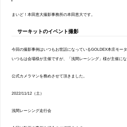
まいど！本田恵大撮影事務所の本田恵大です。
サーキットのイベント撮影
今回の撮影事例はいつもお世話になっているGOLDEX本庄モー
いつもは会場様が主催ですが、「浅間レーシング」様が主催にな
公式カメラマンを務めさせて頂きました。
2022/11/12（土）
浅間レーシング走行会