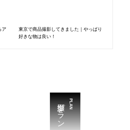
るア
東京で商品撮影してきました｜やっぱり
好きな物は良い！
撮影プラン
PLAN