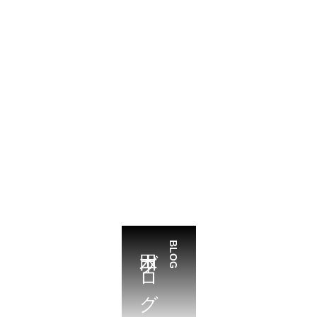
本田ブログ
BLOG