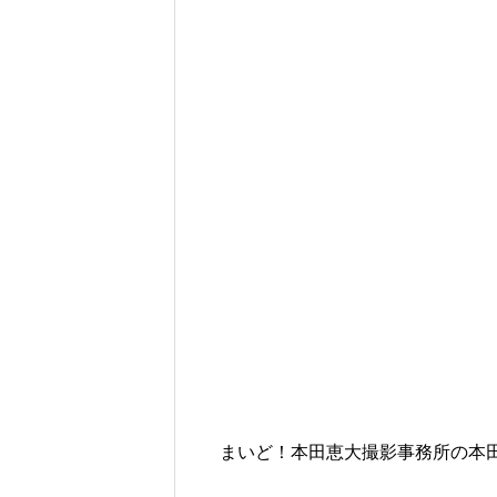
まいど！本田恵大撮影事務所の本