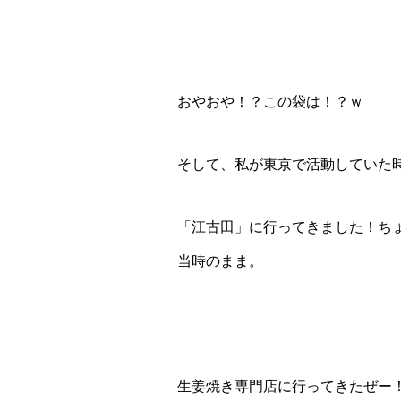
おやおや！？この袋は！？ｗ
そして、私が東京で活動していた
「江古田」に行ってきました！ち
当時のまま。
生姜焼き専門店に行ってきたぜー