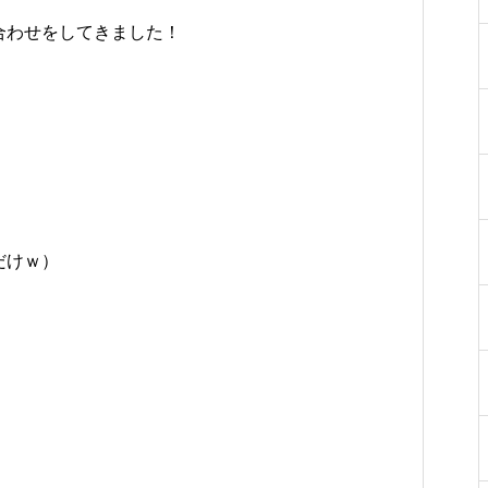
合わせをしてきました！
だけｗ）