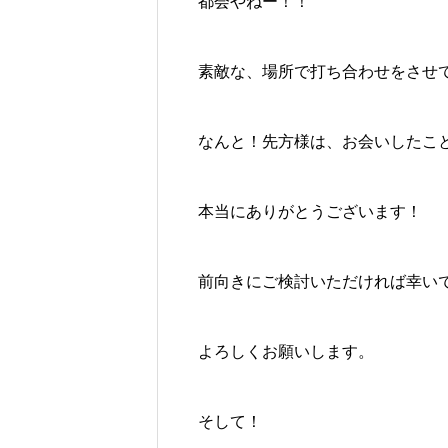
都会やねー！！
素敵な、場所で打ち合わせをさせ
なんと！先方様は、お会いしたこ
本当にありがとうございます！
前向きにご検討いただければ幸い
よろしくお願いします。
そして！