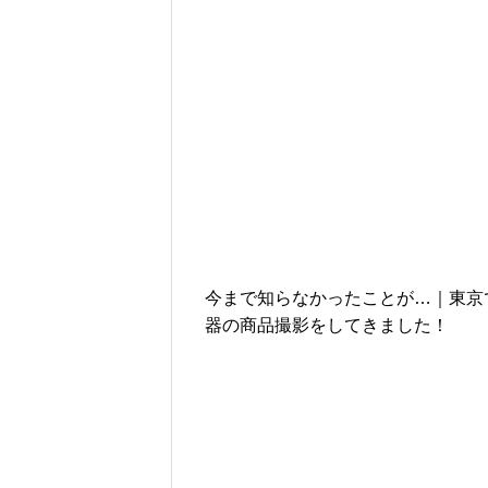
今まで知らなかったことが…｜東京
器の商品撮影をしてきました！