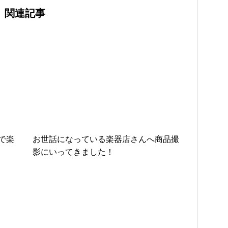
関連記事
で楽
お世話になっている楽器店さんへ商品撮
影にいってきました！