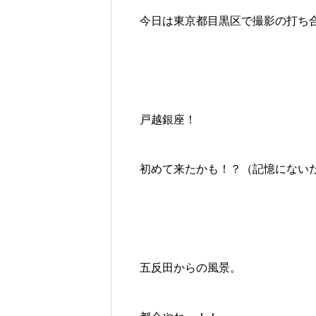
今日は東京都目黒区で撮影の打ち
戸越銀座！
初めて来たかも！？（記憶にない
五反田からの風景。