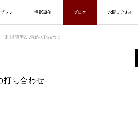
プラン
撮影事例
ブログ
お問い合わせ
東京都目黒区で撮影の打ち合わせ
の打ち合わせ