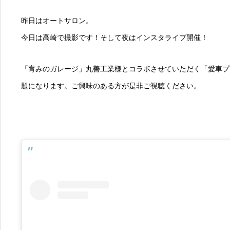
昨日はオートサロン。
今日は高崎で撮影です！そして夜はインスタライブ開催！
「育みのガレージ」丸善工業様とコラボさせていただく「愛車プ
題になります。ご興味のある方が是非ご視聴ください。