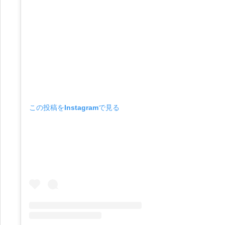
この投稿をInstagramで見る