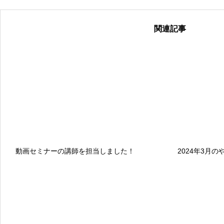
関連記事
動画セミナーの講師を担当しました！
2024年3月