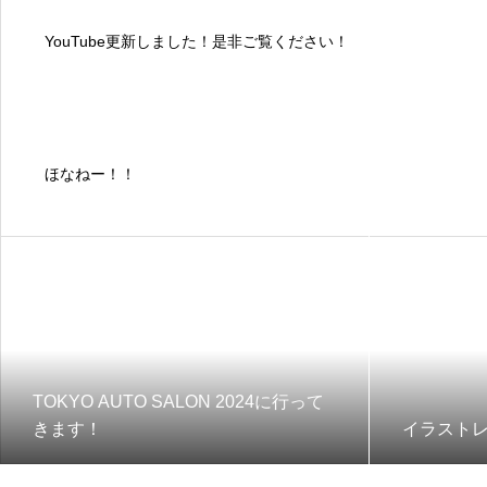
YouTube更新しました！是非ご覧ください！
ほなねー！！
TOKYO AUTO SALON 2024に行って
きます！
イラスト