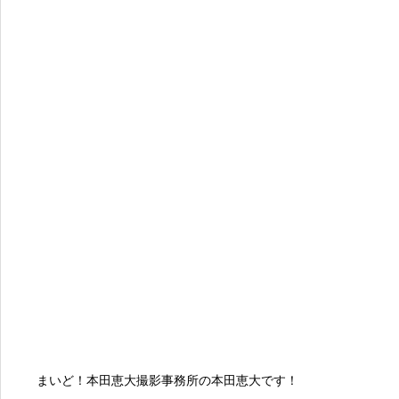
まいど！本田恵大撮影事務所の本田恵大です！