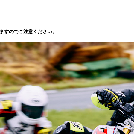
。
りますのでご注意ください。