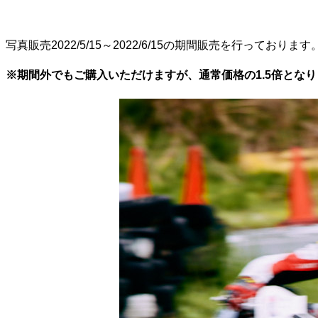
写真販売2022/5/15～2022/6/15の期間販売を行っております
※期間外でもご購入いただけますが、通常価格の1.5倍とな