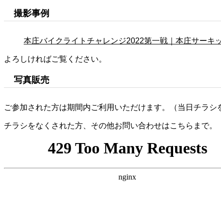
撮影事例
本庄バイクライトチャレンジ2022第一戦｜本庄サーキ
よろしければご覧ください。
写真販売
ご参加された方は期間内ご利用いただけます。（当日チラシ
チラシをなくされた方、その他お問い合わせはこちらまで。