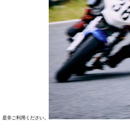
是非ご利用ください。