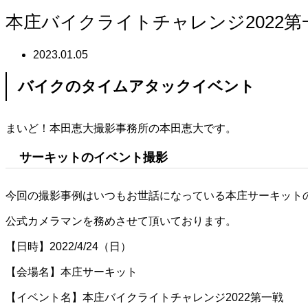
本庄バイクライトチャレンジ2022
2023.01.05
バイクのタイムアタックイベント
まいど！本田恵大撮影事務所の本田恵大です。
サーキットのイベント撮影
今回の撮影事例はいつもお世話になっている本庄サーキット
公式カメラマンを務めさせて頂いております。
【日時】2022/4/24（日）
【会場名】本庄サーキット
【イベント名】本庄バイクライトチャレンジ2022第一戦