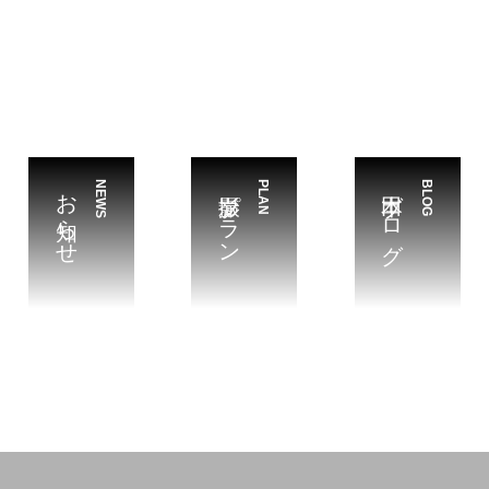
お知らせ
NEWS
撮影プラン
PLAN
本田ブログ
BLOG