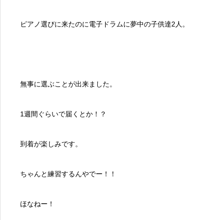
ピアノ選びに来たのに電子ドラムに夢中の子供達2人。
無事に選ぶことが出来ました。
1週間ぐらいで届くとか！？
到着が楽しみです。
ちゃんと練習するんやでー！！
ほなねー！