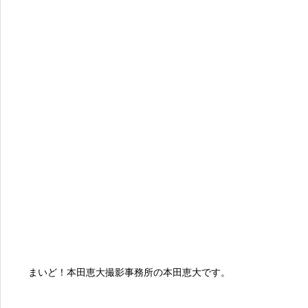
まいど！本田恵大撮影事務所の本田恵大です。