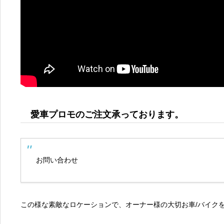
愛車プロモのご注文承っております。
お問い合わせ
この様な素敵なロケーションで、オーナー様の大切お車/バイク