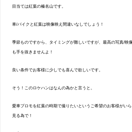
目当ては紅葉の榛名山です。
車/バイクと紅葉は映像映え間違いなしでしょう！
季節ものですから、タイミングが難しいですが、最高の写真/映
も手を抜きませんよ！
良い条件でお客様に少しでも喜んで欲しいです。
そう！このロケハンはなんの為かと言うと。
愛車プロモを紅葉の時期で撮りたいというご希望のお客様がいら
見る為で！