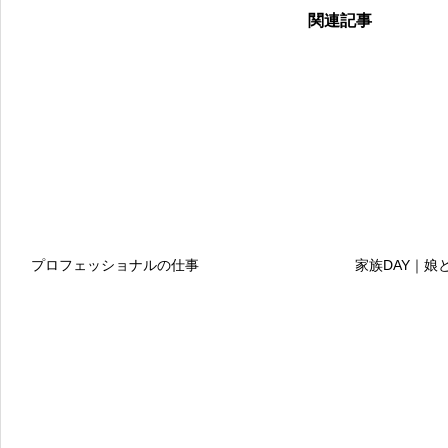
関連記事
プロフェッショナルの仕事
家族DAY｜娘