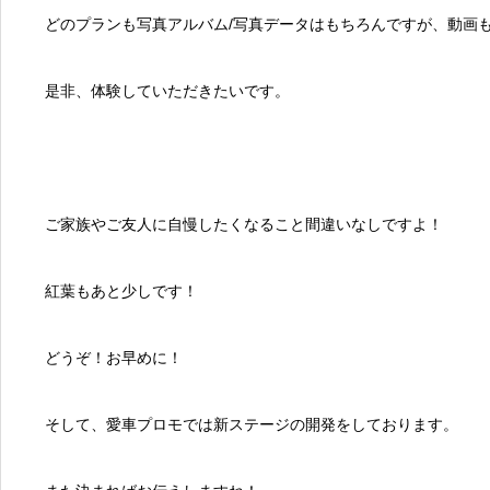
どのプランも写真アルバム/写真データはもちろんですが、動画
是非、体験していただきたいです。
ご家族やご友人に自慢したくなること間違いなしですよ！
紅葉もあと少しです！
どうぞ！お早めに！
そして、愛車プロモでは新ステージの開発をしております。