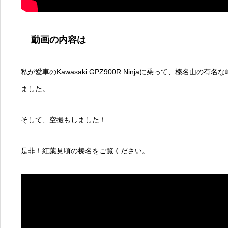
動画の内容は
私が愛車のKawasaki GPZ900R Ninjaに乗って、榛名山の
ました。
そして、空撮もしました！
是非！紅葉見頃の榛名をご覧ください。