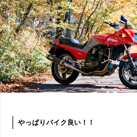
やっぱりバイク良い！！