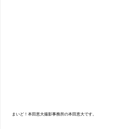
まいど！本田恵大撮影事務所の本田恵大です。