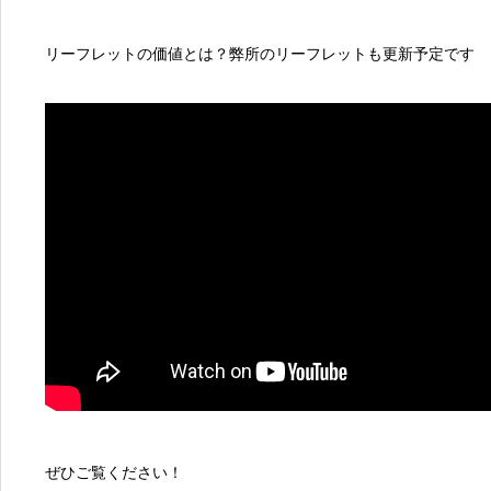
リーフレットの価値とは？弊所のリーフレットも更新予定です
ぜひご覧ください！