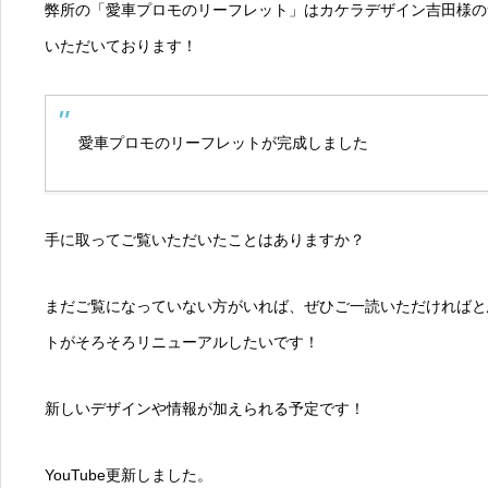
弊所の「愛車プロモのリーフレット」はカケラデザイン吉田様の
いただいております！
愛車プロモのリーフレットが完成しました
手に取ってご覧いただいたことはありますか？
まだご覧になっていない方がいれば、ぜひご一読いただければと
トがそろそろリニューアルしたいです！
新しいデザインや情報が加えられる予定です！
YouTube更新しました。