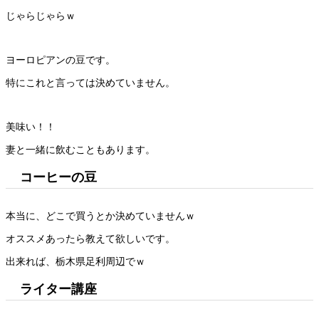
じゃらじゃらｗ
ヨーロピアンの豆です。
特にこれと言っては決めていません。
美味い！！
妻と一緒に飲むこともあります。
コーヒーの豆
本当に、どこで買うとか決めていませんｗ
オススメあったら教えて欲しいです。
出来れば、栃木県足利周辺でｗ
ライター講座