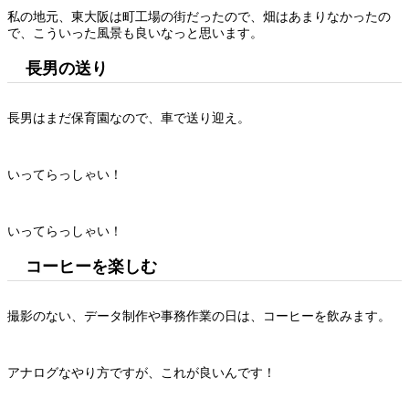
私の地元、東大阪は町工場の街だったので、畑はあまりなかったの
で、こういった風景も良いなっと思います。
長男の送り
長男はまだ保育園なので、車で送り迎え。
いってらっしゃい！
いってらっしゃい！
コーヒーを楽しむ
撮影のない、データ制作や事務作業の日は、コーヒーを飲みます。
アナログなやり方ですが、これが良いんです！