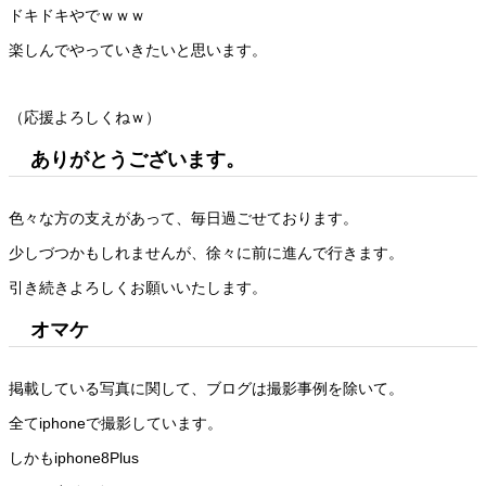
ドキドキやでｗｗｗ
楽しんでやっていきたいと思います。
（応援よろしくねｗ）
ありがとうございます。
色々な方の支えがあって、毎日過ごせております。
少しづつかもしれませんが、徐々に前に進んで行きます。
引き続きよろしくお願いいたします。
オマケ
掲載している写真に関して、ブログは撮影事例を除いて。
全てiphoneで撮影しています。
しかもiphone8Plus