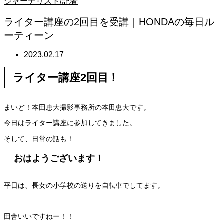
ジャーナリスト/記者
ライター講座の2回目を受講｜HONDAの毎日ル
ーティーン
2023.02.17
ライター講座2回目！
まいど！本田恵大撮影事務所の本田恵大です。
今日はライター講座に参加してきました。
そして、日常の話も！
おはようございます！
平日は、長女の小学校の送りを自転車でしてます。
田舎いいですねー！！