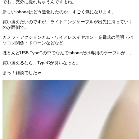
でも…充分に撮れちゃうんですよね。
新しいiphoneはどう進化したのか、すごく気になります。
買い換えたいのですが、ライトニングケーブルが出先に持っていく
のが面倒で。
カメラ・アクションカム・ワイアレスイヤホン・充電式の照明・パ
ソコン関係・ドローンなどなど
ほとんどUSB TypeCの中でなんでiphoneだけ専用のケーブルが…。
買い換えるなら、TypeCが良いなっと。
まっ！雑談でしたｗ