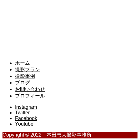
ホーム
撮影プラン
撮影事例
ブログ
お問い合わせ
プロフィール
Instagram
Twitter
Facebook
Youtube
Copyright © 2022 本田恵大撮影事務所