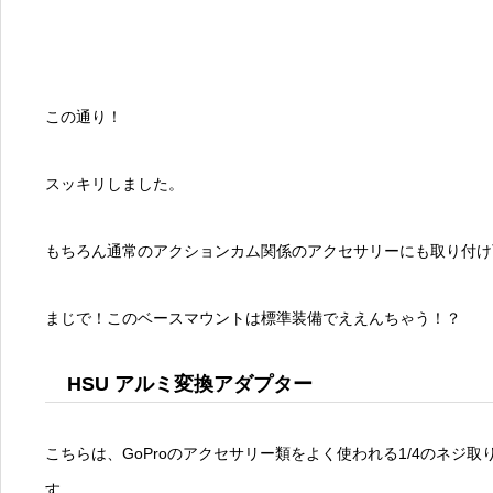
この通り！
スッキリしました。
もちろん通常のアクションカム関係のアクセサリーにも取り付け
まじで！このベースマウントは標準装備でええんちゃう！？
HSU アルミ変換アダプター
こちらは、GoProのアクセサリー類をよく使われる1/4のネジ
す。