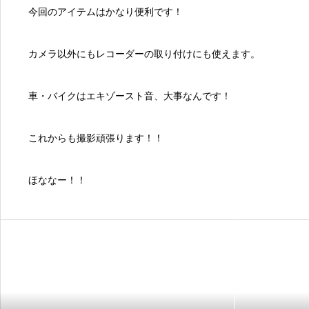
今回のアイテムはかなり便利です！
カメラ以外にもレコーダーの取り付けにも使えます。
車・バイクはエキゾースト音、大事なんです！
これからも撮影頑張ります！！
ほななー！！