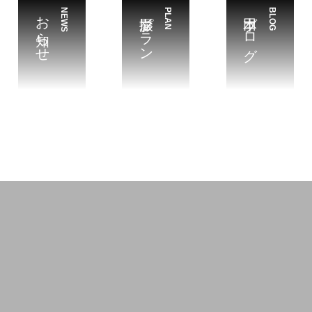
お知らせ
NEWS
撮影プラン
PLAN
本田ブログ
BLOG