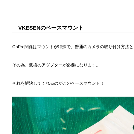
VKESENのベースマウント
GoPro関係はマウントが特殊で、普通のカメラの取り付け方法
その為、変換のアダプターが必要になります。
それを解決してくれるのがこのベースマウント！