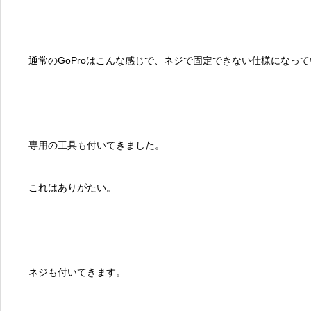
通常のGoProはこんな感じで、ネジで固定できない仕様になっ
専用の工具も付いてきました。
これはありがたい。
ネジも付いてきます。