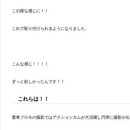
この様な感じに！！
これで取り付けられるようになりました。
こんな感じ！！！！
ずっと欲しかったんです！！
これらは！！
愛車プロモの撮影ではアクションカムが大活躍し円滑に撮影が出