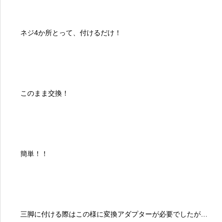
ネジ4か所とって、付けるだけ！
このまま交換！
簡単！！
三脚に付ける際はこの様に変換アダプターが必要でしたが…