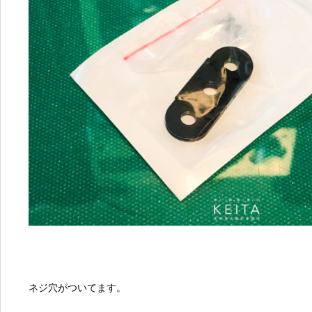
ネジ穴がついてます。