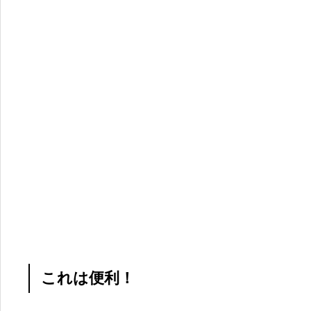
これは便利！