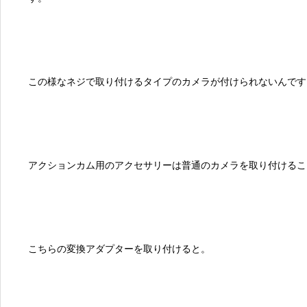
この様なネジで取り付けるタイプのカメラが付けられないんです
アクションカム用のアクセサリーは普通のカメラを取り付けるこ
こちらの変換アダプターを取り付けると。